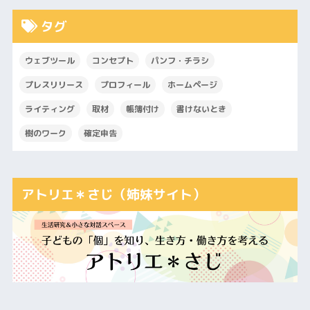
タグ
ウェブツール
コンセプト
パンフ・チラシ
プレスリリース
プロフィール
ホームページ
ライティング
取材
帳簿付け
書けないとき
樹のワーク
確定申告
アトリエ＊さじ（姉妹サイト）