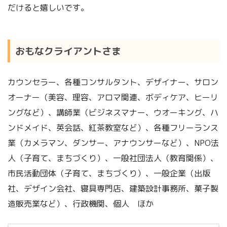
だけると嬉しいです。
おもなクライアントさま
カウンセラー、各種コンサルタント、デザイナー、サロン
オーナー（美容、理容、アロマ関連、ボディケア、ヒーリ
ングなど）、講師業（ビジネスマナー、ウオーキング、ハ
ンドメイド、英会話、紅茶教室など）、各種フリーランス
業（カメラマン、ダンサー、アナウンサーなど）、NPO法
人（子育て、まちづくり）、一般社団法人（教育関係）、
市民活動団体（子育て、まちづくり）、一般企業（出版
社、デザイン会社、寝具専門店、建築設計事務所、菓子製
造販売業など）、行政機関、個人 ほか