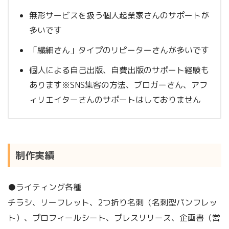
無形サービスを扱う個人起業家さんのサポートが
多いです
「繊細さん」タイプのリピーターさんが多いです
個人による自己出版、自費出版のサポート経験も
あります※SNS集客の方法、ブロガーさん、アフ
ィリエイターさんのサポートはしておりません
制作実績
●ライティング各種
チラシ、リーフレット、2つ折り名刺（名刺型パンフレッ
ト）、プロフィールシート、プレスリリース、企画書（営