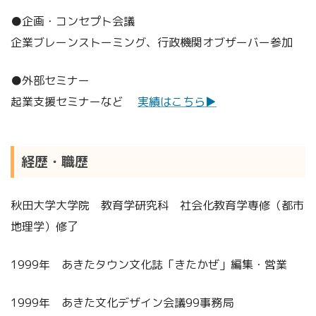
●企画・コンセプト会議
企業ブレーンストーミング、行政機関オブザーバー参加
●外部セミナー
起業支援セミナーなど
実績はこちら▶︎
経歴・職歴
秋田大学大学院 教育学研究科 社会化教育学専修（都市
地理学）修了
1999年 あきたタウン文化誌「きたかぜ」編集・営業
1999年 あきた文化デザイン会議99事務局