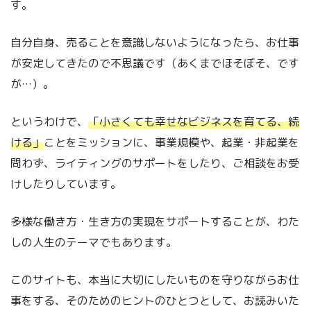
す。
自分自身、売ることを意識しないようになったら、お仕事
が安定してきたので不思議です（あくまでほそぼそ、です
が…）。
というわけで、
「小さくても幸せなビジネスを育てる、続
ける」
ことをミッションに、事業規模や、起業・非起業を
問わず、ライティングのサポートをしたり、ご相談をお受
けしたりしています。
多様な働き方・生き方の実現をサポートすることが、わた
しの人生のテーマでもあります。
このサイトも、本当に大切にしたいものを守りながらお仕
事をする、そのためのヒントのひとつとして、お読みいた