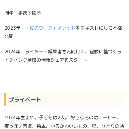
同年 事務所開所
2023年
「樹のワーク」メソッド
をテキストにして本格
公開
2024年 ライター・編集者さん向けに、経験に基づくラ
イティング全般の情報シェアをスタート
プライベート
1974年生まれ。子どもは2人。 好きなものはコーヒー、
夜っぽい音楽、絵本、ゆるかわいいもの、猫、ひとりの時