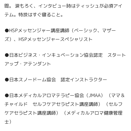
間。 涙もろく、インタビュー時はティッシュが必須アイ
テム。特技はすぐ寝ること。
●HSPメッセンジャー講座講師（ベーシック、マザー
ズ）、HSPメッセンジャースペシャリスト
●日本ビジネス・インキュベーション協会認定 スタート
アップ・アテンダント
●日本スノードーム協会 認定インストラクター
●日本メディカルアロマテラピー協会（JMAA） （ママ＆
チャイルド セルフケアセラピスト講座講師） （セルフ
ケアセラピスト講座講師） （メディカルアロマ健康管理
士）