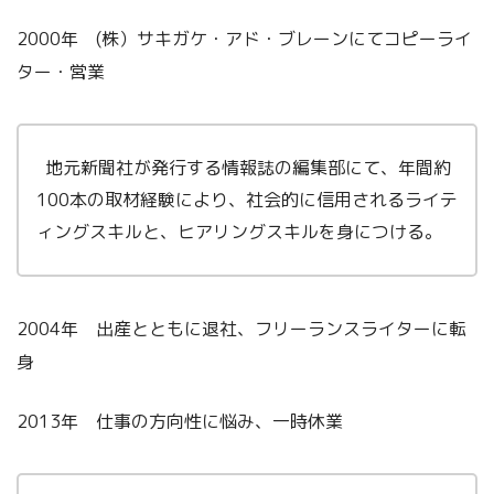
2000年 (株）サキガケ・アド・ブレーンにてコピーライ
ター・営業
地元新聞社が発行する情報誌の編集部にて、年間約
100本の取材経験により、社会的に信用されるライテ
ィングスキルと、ヒアリングスキルを身につける。
2004年 出産とともに退社、フリーランスライターに転
身
2013年 仕事の方向性に悩み、一時休業