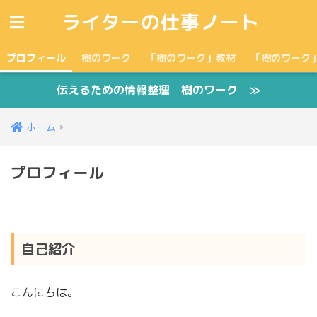
ライターの仕事ノート
プロフィール
樹のワーク
「樹のワーク」教材
「樹のワーク
伝えるための情報整理 樹のワーク ≫
ホーム
プロフィール
自己紹介
こんにちは。