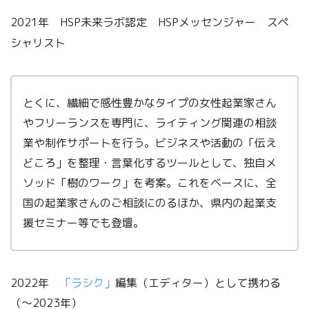
2021年 HSP未来ラボ認定 HSPメッセンジャー スペ
シャリスト
とくに、繊細で感性豊かなタイプの女性起業家さん
やフリーランスを専門に、ライティング関連の相談
業や制作サポートを行う。ビジネスや活動の「伝え
どころ」を整理・言葉化するツールとして、独自メ
ソッド「樹のワーク」を考案。これをベースに、全
国の起業家さんのご相談にのるほか、県内の起業支
援セミナー等でも登壇。
2022年
「ラシク」
編集（エディター）として携わる
（〜2023年）