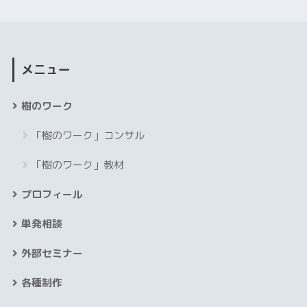
メニュー
樹のワーク
「樹のワーク」コンサル
「樹のワーク」教材
プロフィール
単発相談
外部セミナー
各種制作