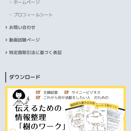
ホームページ
プロフィールシート
お問い合わせ
動画試聴ページ
特定商取引法に基づく表記
ダウンロード