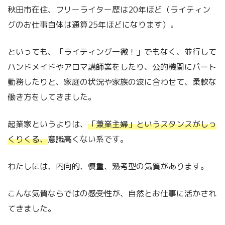
秋田市在住、フリーライター歴は20年ほど（ライティン
グのお仕事自体は通算25年ほどになります）。
といっても、「ライティング一徹！」でもなく、並行して
ハンドメイドやアロマ講師業をしたり、公的機関にパート
勤務したりと、家庭の状況や家族の波に合わせて、柔軟な
働き方をしてきました。
起業家というよりは、
「兼業主婦」というスタンスがしっ
くりくる、
意識高くない系です。
わたしには、内向的、慎重、熟考型の気質があります。
こんな気質ならではの感受性が、自然とお仕事に活かされ
てきました。