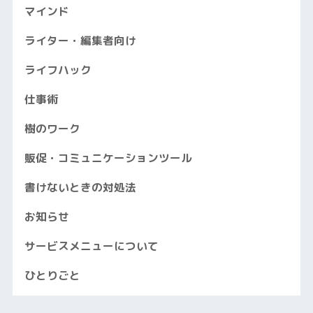
マインド
ライター・編集者向け
ライフハック
仕事術
樹のワーク
販促・コミュニケーションツール
書けないときの対処法
お知らせ
サービスメニューについて
ひとりごと