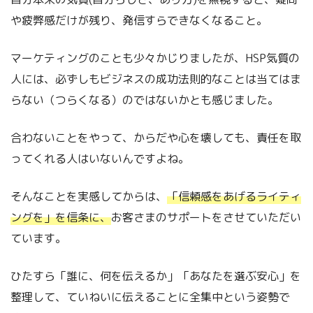
や疲弊感だけが残り、発信すらできなくなること。
マーケティングのことも少々かじりましたが、HSP気質の
人には、必ずしもビジネスの成功法則的なことは当てはま
らない（つらくなる）のではないかとも感じました。
合わないことをやって、からだや心を壊しても、責任を取
ってくれる人はいないんですよね。
そんなことを実感してからは、
「信頼感をあげるライティ
ングを」を信条に、
お客さまのサポートをさせていただい
ています。
ひたすら「誰に、何を伝えるか」「あなたを選ぶ安心」を
整理して、ていねいに伝えることに全集中という姿勢で