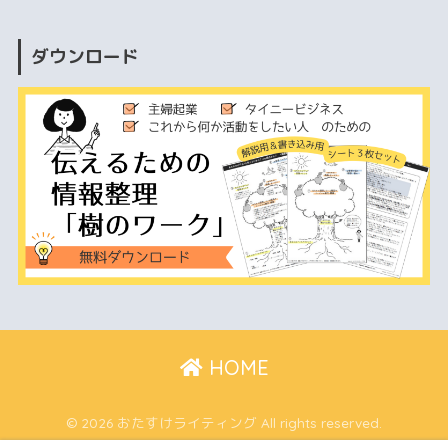
ダウンロード
HOME
© 2026 おたすけライティング All rights reserved.