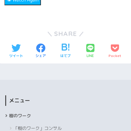
false
SHARE
ツイート
シェア
はてブ
Pocket
LINE
メニュー
樹のワーク
「樹のワーク」コンサル