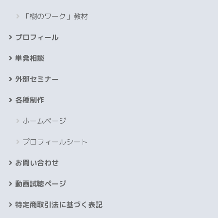
「樹のワーク」教材
プロフィール
単発相談
外部セミナー
各種制作
ホームページ
プロフィールシート
お問い合わせ
動画試聴ページ
特定商取引法に基づく表記