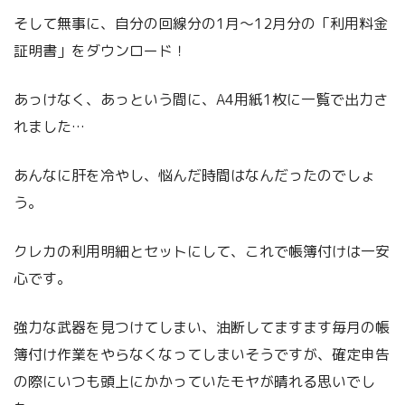
そして無事に、自分の回線分の1月〜12月分の「利用料金
証明書」をダウンロード！
あっけなく、あっという間に、A4用紙1枚に一覧で出力さ
れました…
あんなに肝を冷やし、悩んだ時間はなんだったのでしょ
う。
クレカの利用明細とセットにして、これで帳簿付けは一安
心です。
強力な武器を見つけてしまい、油断してますます毎月の帳
簿付け作業をやらなくなってしまいそうですが、確定申告
の際にいつも頭上にかかっていたモヤが晴れる思いでし