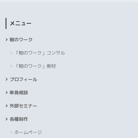
メニュー
樹のワーク
「樹のワーク」コンサル
「樹のワーク」教材
プロフィール
単発相談
外部セミナー
各種制作
ホームページ