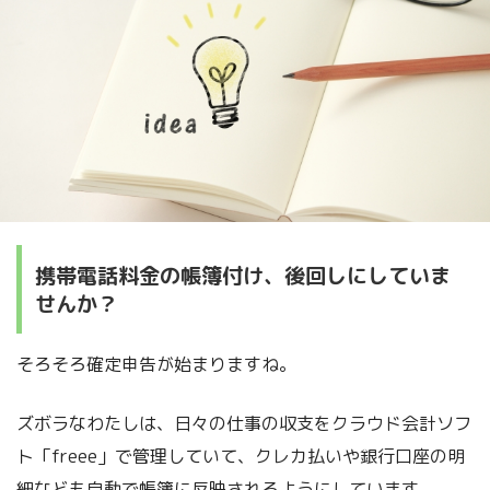
携帯電話料金の帳簿付け、後回しにしていま
せんか？
そろそろ確定申告が始まりますね。
ズボラなわたしは、日々の仕事の収支をクラウド会計ソフ
ト「freee」で管理していて、クレカ払いや銀行口座の明
細なども自動で帳簿に反映されるようにしています。