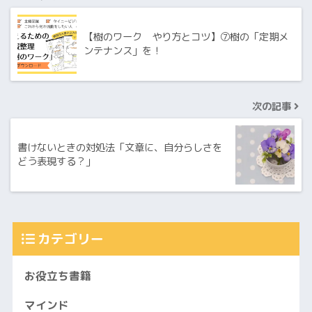
【樹のワーク やり方とコツ】⑦樹の「定期メ
ンテナンス」を！
次の記事
書けないときの対処法「文章に、自分らしさを
どう表現する？」
カテゴリー
お役立ち書籍
マインド