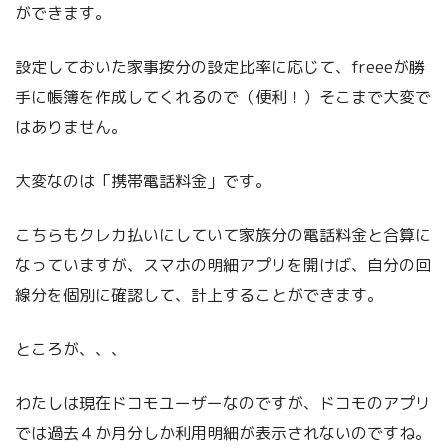
ができます。
設定しておいた家事按分の設定比率に応じて、freeeが勝
手に帳簿を作成してくれるので（便利！）そこまで大変で
はありません。
大変なのは「携帯電話料金」です。
こちらもクレカ払いにしていて家族分の電話料金と合算に
なっていますが、スマホの明細アプリを開けば、自分の回
線分を個別に確認して、計上することができます。
ところが、、、
わたしは現在ドコモユーザーなのですが、ドコモのアプリ
では過去４か月分しか利用明細が表示されないのですね。