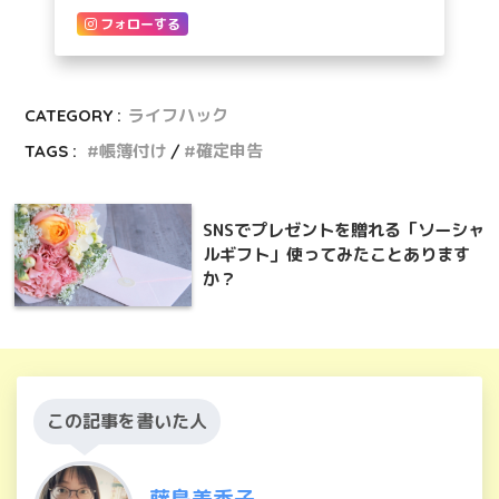
フォローする
CATEGORY :
ライフハック
TAGS :
帳簿付け
確定申告
SNSでプレゼントを贈れる「ソーシャ
ルギフト」使ってみたことあります
か？
この記事を書いた人
藤島美香子