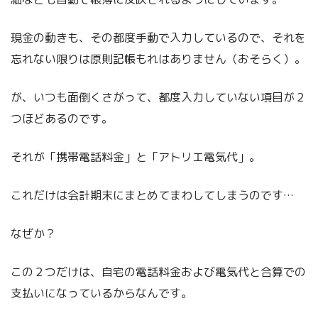
現金の動きも、その都度手動で入力しているので、それを
忘れない限りは原則記帳もれはありません（おそらく）。
が、いつも面倒くさがって、都度入力していない項目が２
つほどあるのです。
それが「携帯電話料金」と「アトリエ電気代」。
これだけは会計期末にまとめてまわしてしまうのです…
なぜか？
この２つだけは、自宅の電話料金および電気代と合算での
支払いになっているからなんです。