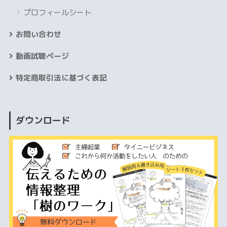
プロフィールシート
お問い合わせ
動画試聴ページ
特定商取引法に基づく表記
ダウンロード