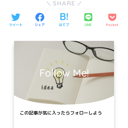
SHARE
ツイート
シェア
はてブ
Pocket
LINE
Follow Me!
この記事が気に入ったらフォローしよう