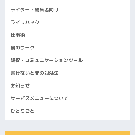
ライター・編集者向け
ライフハック
仕事術
樹のワーク
販促・コミュニケーションツール
書けないときの対処法
お知らせ
サービスメニューについて
ひとりごと