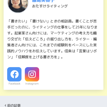
おたすけライティング
「書きたい」「書けない」ときの相談員。書くことが苦
手だったのに、ライティングの仕事をして25年になりま
す。起業家さん向けには、マーケティングの考え方も織
り交ぜた「伝えどころ」の掘り出し方を、ライター・編
集者さん向けには、これまでの経験則をベースにした実
践的ノウハウをお伝えしています。信条は「言葉はリボ
ン」「信頼度を上げる書き方を」。
Facebook
Instagram
前の記事