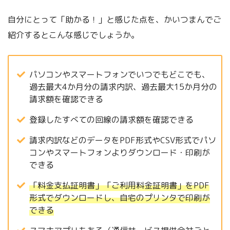
自分にとって「助かる！」と感じた点を、かいつまんでご
紹介するとこんな感じでしょうか。
パソコンやスマートフォンでいつでもどこでも、
過去最大4か月分の請求内訳、過去最大15か月分の
請求額を確認できる
登録したすべての回線の請求額を確認できる
請求内訳などのデータをPDF形式やCSV形式でパソ
コンやスマートフォンよりダウンロード・印刷が
できる
「料金支払証明書」「ご利用料金証明書」をPDF
形式でダウンロードし、自宅のプリンタで印刷が
できる