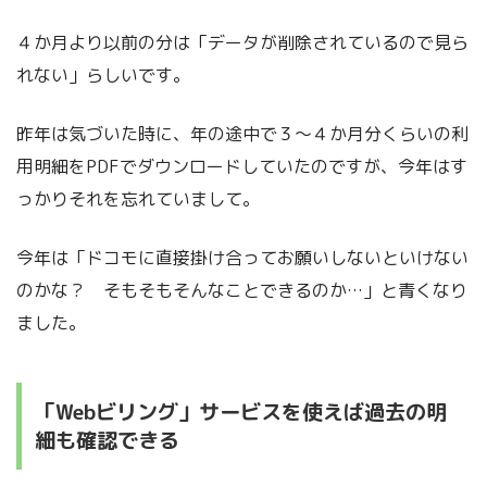
４か月より以前の分は「データが削除されているので見ら
れない」らしいです。
昨年は気づいた時に、年の途中で３〜４か月分くらいの利
用明細をPDFでダウンロードしていたのですが、今年はす
っかりそれを忘れていまして。
今年は「ドコモに直接掛け合ってお願いしないといけない
のかな？ そもそもそんなことできるのか…」と青くなり
ました。
「Webビリング」サービスを使えば過去の明
細も確認できる