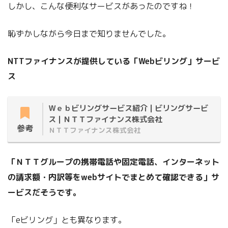
しかし、こんな便利なサービスがあったのですね！
恥ずかしながら今日まで知りませんでした。
NTTファイナンスが提供している「Webビリング」サービ
ス
Ｗｅｂビリングサービス紹介 | ビリングサービ
ス | ＮＴＴファイナンス株式会社
参考
ＮＴＴファイナンス株式会社
「ＮＴＴグループの携帯電話や固定電話、インターネット
の請求額・内訳等をwebサイトでまとめて確認できる」サ
ービスだそうです。
「eビリング」とも異なります。