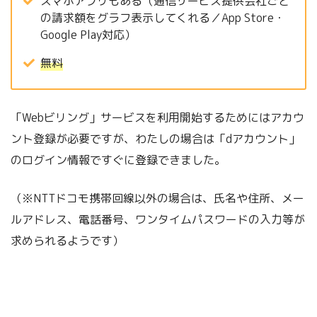
スマホアプリもある（通信サービス提供会社ごと
の請求額をグラフ表示してくれる／App Store・
Google Play対応）
無料
「Webビリング」サービスを利用開始するためにはアカウ
ント登録が必要ですが、わたしの場合は「dアカウント」
のログイン情報ですぐに登録できました。
（※NTTドコモ携帯回線以外の場合は、氏名や住所、メー
ルアドレス、電話番号、ワンタイムパスワードの入力等が
求められるようです）