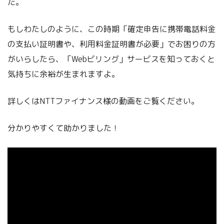
た。
もしわたしのように、この時期「確定申告に携帯電話料金
の支払い証明書や、利用料金証明書が必要」でお困りの方
がいらしたら、「Webビリング」サービスを知っておくと
気持ちに余裕が生まれますよ。
詳しくはNTTファイナンス様の動画をご覧ください。
分かりやすくて助かりました！