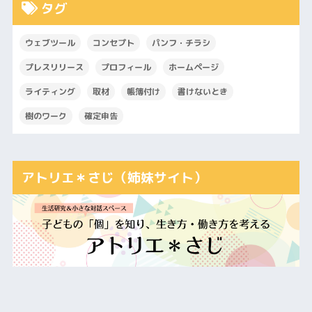
タグ
ウェブツール
コンセプト
パンフ・チラシ
プレスリリース
プロフィール
ホームページ
ライティング
取材
帳簿付け
書けないとき
樹のワーク
確定申告
アトリエ＊さじ（姉妹サイト）