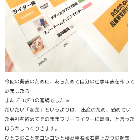
今回の発表のために、あらためて自分の仕事年表を作って
みましたら…
まあデコボコの連続でしたｗ
だいたい「起業」というよりは、 出産のため、勤めてい
た会社を辞めてそのままフリーライターに転身、と言った
ほうがしっくりきます。
ひとつのことをコツコツと積み重ねる右肩上がりの起業