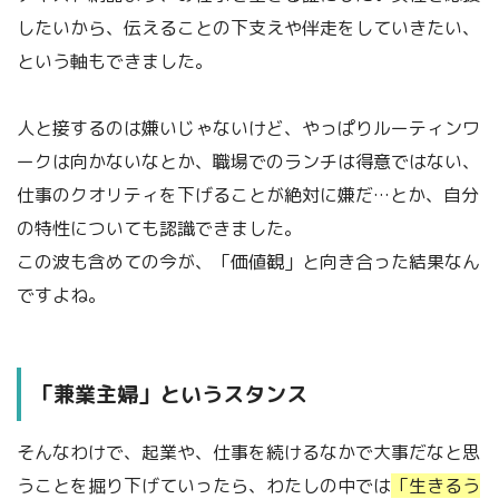
したいから、伝えることの下支えや伴走をしていきたい、
という軸もできました。
人と接するのは嫌いじゃないけど、やっぱりルーティンワ
ークは向かないなとか、職場でのランチは得意ではない、
仕事のクオリティを下げることが絶対に嫌だ…とか、自分
の特性についても認識できました。
この波も含めての今が、「価値観」と向き合った結果なん
ですよね。
「兼業主婦」というスタンス
そんなわけで、起業や、仕事を続けるなかで大事だなと思
うことを掘り下げていったら、わたしの中では
「生きるう