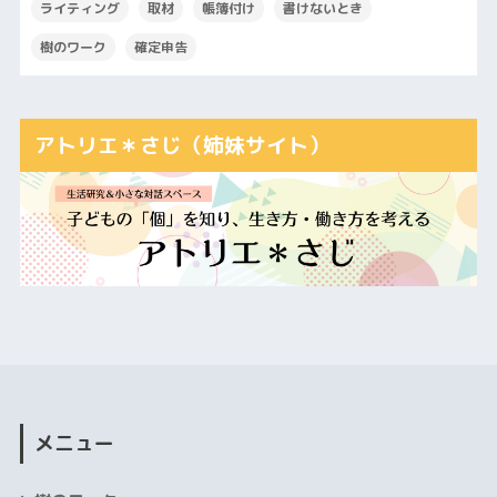
ライティング
取材
帳簿付け
書けないとき
樹のワーク
確定申告
アトリエ＊さじ（姉妹サイト）
メニュー