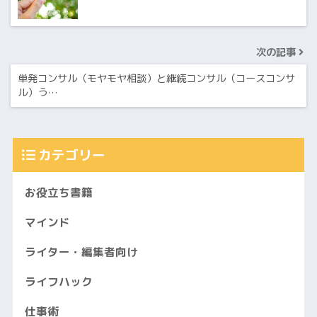
次の記事
単発コンサル（モヤモヤ相談）と継続コンサル（コースコンサ
ル）う…
カテゴリー
お役立ち書籍
マインド
ライター・編集者向け
ライフハック
仕事術