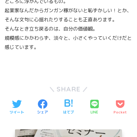
ところに浮かんでいるもの。
起業家なんだからガンガン稼がないと恥ずかしい！とか、
そんな文句に心揺れたりすることも正直あります。
そんなとき立ち戻るのは、自分の価値観。
規模感にかかわらず、淡々と、小さくやっていくだけだと
感じています。
SHARE
ツイート
シェア
はてブ
Pocket
LINE