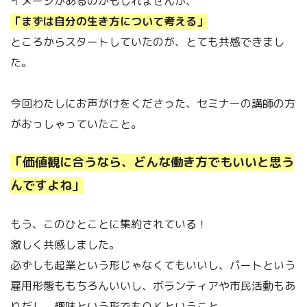
イメージがあるのかもしれませんが、
「まずは自分の生き方について考える」
ところからスタートしていたのが、とても共感できまし
た。
今回わたしにお声がけをくださった、セミナーの講師の方
がおっしゃっていたこと。
「価値観に合うなら、どんな働き方でもいいと思う
んですよね」
もう、このひとことに集約されている！
激しく共感しました。
必ずしも起業という形じゃなくてもいいし、パートという
雇用形態ももちろんいいし、ボランティアや市民活動もあ
りだし、趣味という形でもＯＫということ。