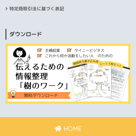
特定商取引法に基づく表記
ダウンロード
HOME