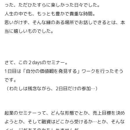
った、ただひたすらに楽しかった日々でした。
人生の中でも、もっとも豊かで貴重な時間。
思いがけず、そんな縁のある場所でお話しできるとは、本
当に嬉しいものでした。
さて、この２daysのセミナー。
1日目は「自分の価値観を発見する」ワークを行ったそう
です。
（わたしは残念ながら、2日目だけの参加…）
起業のセミナーって、どんな形態でとか、売上目標を決め
ようとか、そして融資はどこから受けるか…とか、そんな