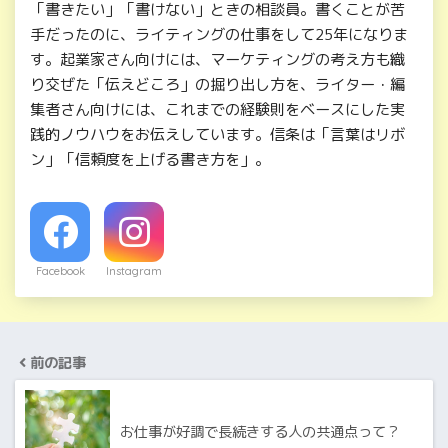
「書きたい」「書けない」ときの相談員。書くことが苦
手だったのに、ライティングの仕事をして25年になりま
す。起業家さん向けには、マーケティングの考え方も織
り交ぜた「伝えどころ」の掘り出し方を、ライター・編
集者さん向けには、これまでの経験則をベースにした実
践的ノウハウをお伝えしています。信条は「言葉はリボ
ン」「信頼度を上げる書き方を」。
Facebook
Instagram
前の記事
お仕事が好調で長続きする人の共通点って？