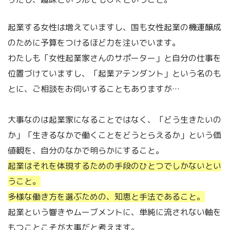
起業する女性は増えていますし、国も女性起業の機運醸成
のために予算をつけるほど力を注いでいます。
わたしも「女性起業家さんのサポーター」と自分の仕事を
位置づけていますし、「起業アテンダント」という名のも
とに、ご相談をお伺いすることもありますが…
大事なのは起業家になることではなく、「どう生きたいの
か」「生きるなかで働くことをどうとらえるか」という価
値観を、自分のなかで明らかにすること。
起業はそれを体現するための手段のひとつでしかないとい
うこと。
多様な働き方を選ぶための、知恵と手法であること。
起業という響きやムーブメントに、単純に流されない軸を
もつことこそが大事だと考えます。