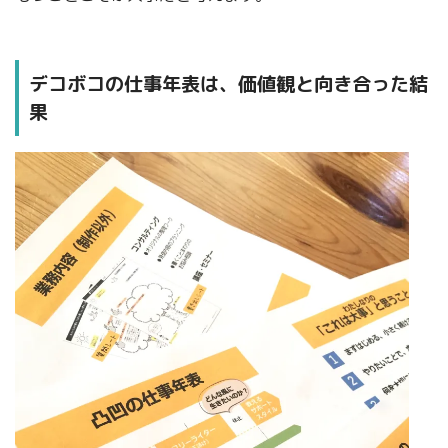
デコボコの仕事年表は、価値観と向き合った結
果