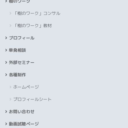
樹のワーク
「樹のワーク」コンサル
「樹のワーク」教材
プロフィール
単発相談
外部セミナー
各種制作
ホームページ
プロフィールシート
お問い合わせ
動画試聴ページ