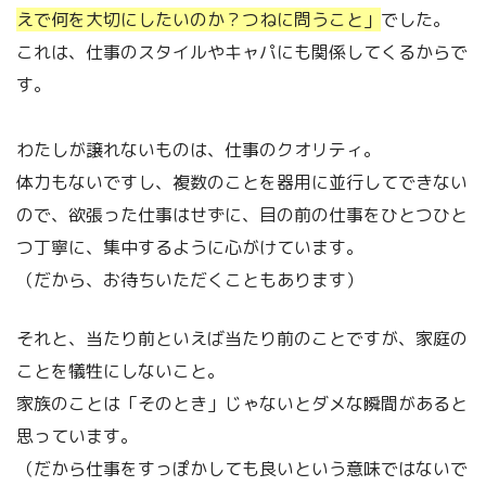
えで何を大切にしたいのか？つねに問うこと」
でした。
これは、仕事のスタイルやキャパにも関係してくるからで
す。
わたしが譲れないものは、仕事のクオリティ。
体力もないですし、複数のことを器用に並行してできない
ので、欲張った仕事はせずに、目の前の仕事をひとつひと
つ丁寧に、集中するように心がけています。
（だから、お待ちいただくこともあります）
それと、当たり前といえば当たり前のことですが、家庭の
ことを犠牲にしないこと。
家族のことは「そのとき」じゃないとダメな瞬間があると
思っています。
（だから仕事をすっぽかしても良いという意味ではないで