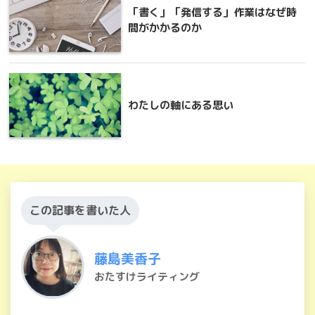
「書く」「発信する」作業はなぜ時
間がかかるのか
わたしの軸にある思い
この記事を書いた人
藤島美香子
おたすけライティング