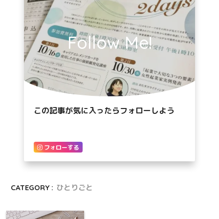
Follow Me!
この記事が気に入ったらフォローしよう
フォローする
CATEGORY :
ひとりごと