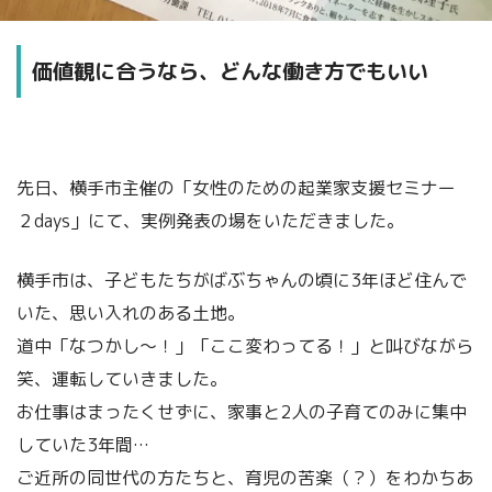
価値観に合うなら、どんな働き方でもいい
先日、横手市主催の「女性のための起業家支援セミナー
２days」にて、実例発表の場をいただきました。
横手市は、子どもたちがばぶちゃんの頃に3年ほど住んで
いた、思い入れのある土地。
道中「なつかし～！」「ここ変わってる！」と叫びながら
笑、運転していきました。
お仕事はまったくせずに、家事と2人の子育てのみに集中
していた3年間…
ご近所の同世代の方たちと、育児の苦楽（？）をわかちあ