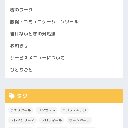
樹のワーク
販促・コミュニケーションツール
書けないときの対処法
お知らせ
サービスメニューについて
ひとりごと
タグ
ウェブツール
コンセプト
パンフ・チラシ
プレスリリース
プロフィール
ホームページ